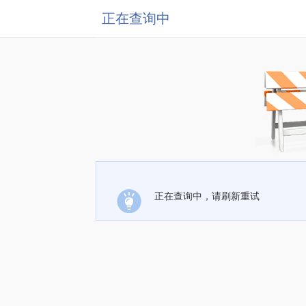
正在查询中
正在查询中，请刷新重试