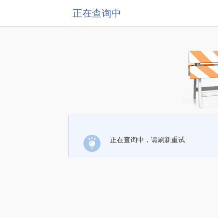
正在查询中
正在查询中，请刷新重试